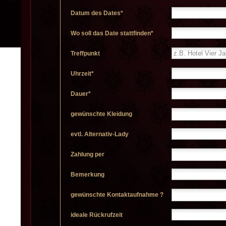
Datum des Dates*
Wo soll das Date stattfinden*
Treffpunkt
Uhrzeit*
Dauer*
gewünschte Kleidung
evtl. Alternativ-Lady
Zahlung per
Bemerkung
gewünschte Kontaktaufnahme ?
ideale Rückrufzeit