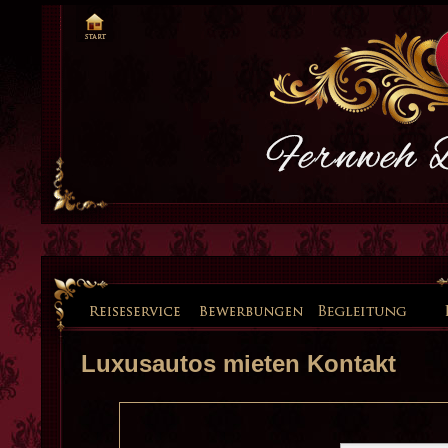
Luxusautos mieten Kontakt