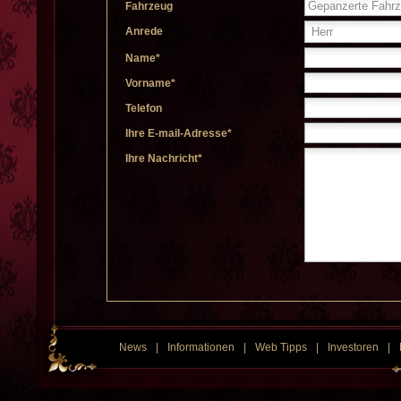
Fahrzeug
Anrede
Name*
Vorname*
Telefon
Ihre E-mail-Adresse*
Ihre Nachricht*
News
|
Informationen
|
Web Tipps
|
Investoren
|