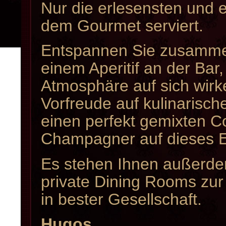
Nur die erlesensten und 
dem Gourmet serviert.
Entspannen Sie zusamme
einem Aperitif an der Bar
Atmosphäre auf sich wirk
Vorfreude auf kulinarisc
einen perfekt gemixten Co
Champagner auf dieses E
Es stehen Ihnen außerde
private Dining Rooms zu
in bester Gesellschaft.
Hugos