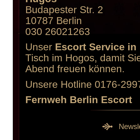
Budapester Str. 2
10787 Berlin
030 26021263
Unser
Escort Service in 
Tisch im Hogos, damit Sie
Abend freuen können.
Unsere Hotline 0176-299
Fernweh Berlin Escort
Newsle